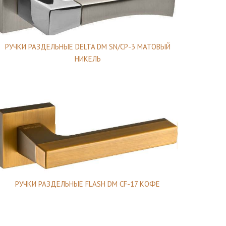
РУЧКИ РАЗДЕЛЬНЫЕ DELTA DM SN/CP-3 МАТОВЫЙ
НИКЕЛЬ
РУЧКИ РАЗДЕЛЬНЫЕ FLASH DM CF-17 КОФЕ