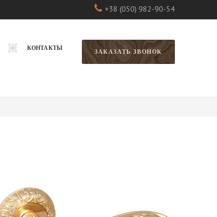
+38 (050) 982-90-54
КОНТАКТЫ
ЗАКАЗАТЬ ЗВОНОК