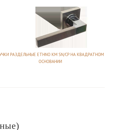
УЧКИ РАЗДЕЛЬНЫЕ ETHNO KM SN/CP НА КВАДРАТНОМ
ОСНОВАНИИ
ные)