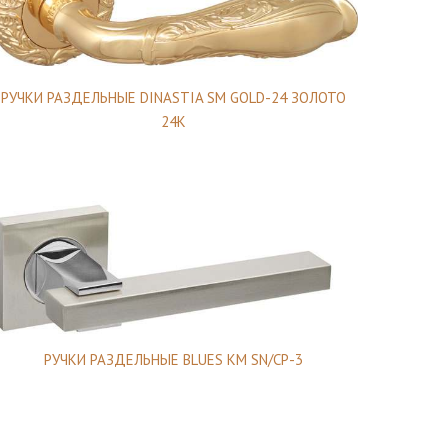
РУЧКИ РАЗДЕЛЬНЫЕ DINASTIA SM GOLD-24 ЗОЛОТО
24К
РУЧКИ РАЗДЕЛЬНЫЕ BLUES KM SN/CP-3