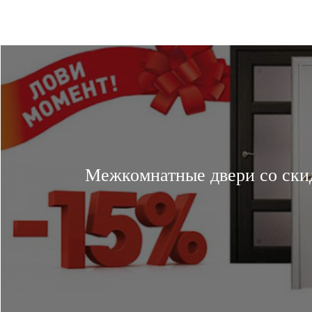
Межкомнатные двери со ски