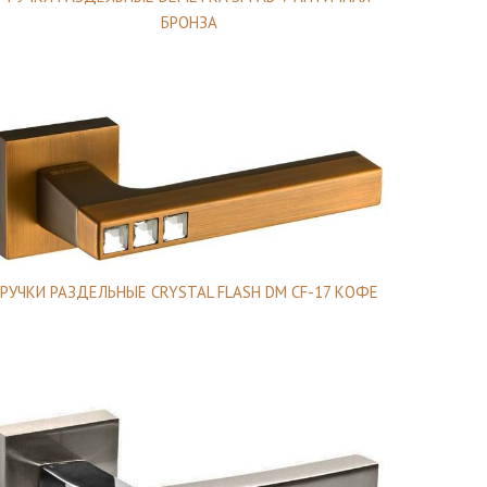
БРОНЗА
РУЧКИ РАЗДЕЛЬНЫЕ CRYSTAL FLASH DM CF-17 КОФЕ