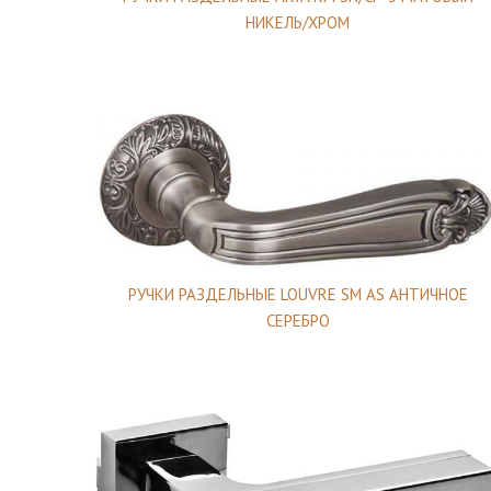
НИКЕЛЬ/ХРОМ
РУЧКИ РАЗДЕЛЬНЫЕ LOUVRE SM AS АНТИЧНОЕ
СЕРЕБРО