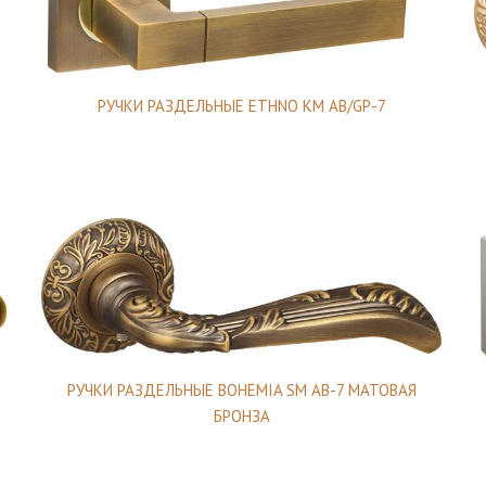
РУЧКИ РАЗДЕЛЬНЫЕ ETHNO KM AB/GP-7
РУЧКИ РАЗДЕЛЬНЫЕ BOHEMIA SM AB-7 МАТОВАЯ
БРОНЗА