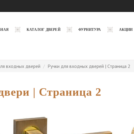
ВНАЯ
КАТАЛОГ ДВЕРЕЙ
ФУРНИТУРА
АКЦИИ
ля входных дверей
Ручки для входных дверей | Страница 2
двери | Страница 2