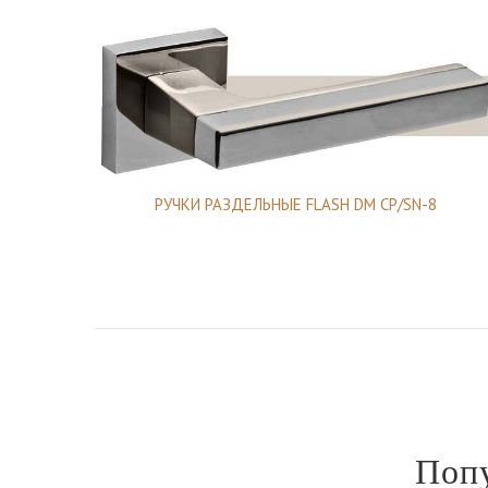
РУЧКИ РАЗДЕЛЬНЫЕ FLASH DM CP/SN-8
Поп