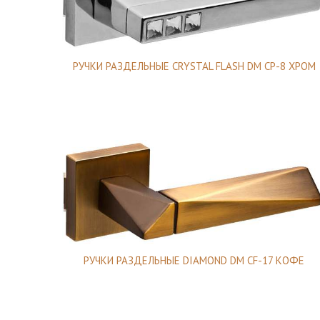
РУЧКИ РАЗДЕЛЬНЫЕ CRYSTAL FLASH DM CP-8 ХРОМ
РУЧКИ РАЗДЕЛЬНЫЕ DIAMOND DM CF-17 КОФЕ