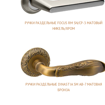
РУЧКИ РАЗДЕЛЬНЫЕ FOCUS RM SN/CP-3 МАТОВЫЙ
НИКЕЛЬ/ХРОМ
РУЧКИ РАЗДЕЛЬНЫЕ DINASTIA SM AB-7 МАТОВАЯ
БРОНЗА