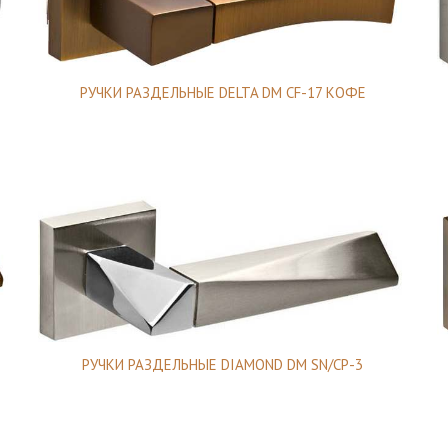
РУЧКИ РАЗДЕЛЬНЫЕ DELTA DM CF-17 КОФЕ
РУЧКИ РАЗДЕЛЬНЫЕ DIAMOND DM SN/CP-3