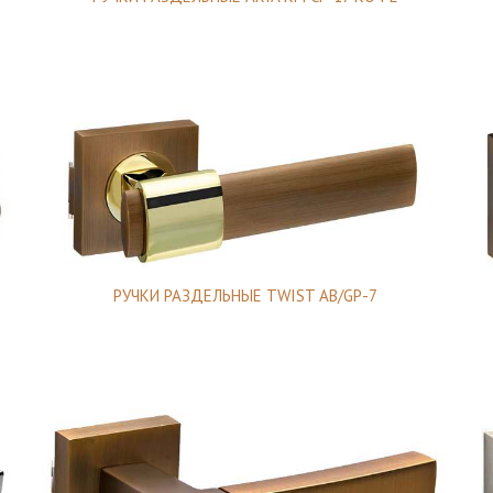
РУЧКИ РАЗДЕЛЬНЫЕ TWIST AB/GP-7