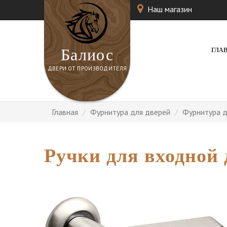
Наш магазин
Балиос
ГЛА
ДВЕРИ ОТ ПРОИЗВОДИТЕЛЯ
Главная
Фурнитура для дверей
Фурнитура д
Ручки для входной 