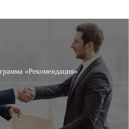
грамма «Рекомендация»