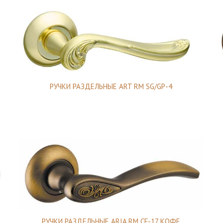
РУЧКИ РАЗДЕЛЬНЫЕ ART RM SG/GP-4
РУЧКИ РАЗДЕЛЬНЫЕ ARIA RM CF-17 КОФЕ