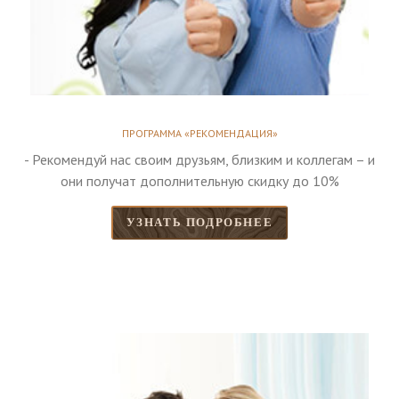
ПРОГРАММА «РЕКОМЕНДАЦИЯ»
- Рекомендуй нас своим друзьям, близким и коллегам – и
они получат дополнительную скидку до 10%
УЗНАТЬ ПОДРОБНЕЕ