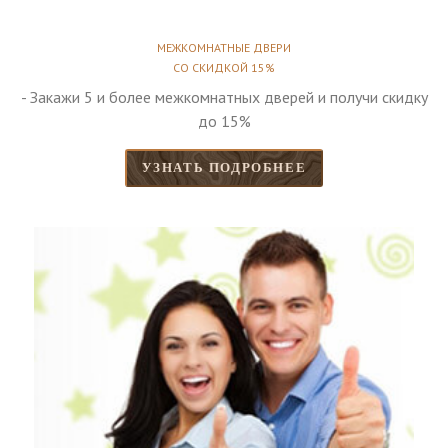
МЕЖКОМНАТНЫЕ ДВЕРИ
СО СКИДКОЙ 15%
- Закажи 5 и более межкомнатных дверей и получи скидку
до 15%
УЗНАТЬ ПОДРОБНЕЕ