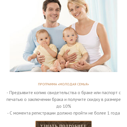
ПРОГРАММА «МОЛОДАЯ СЕМЬЯ»
- Предъявите копию свидетельства о браке или паспорт с
печатью о заключении брака и получите скидку в размере
до 10%
- С момента регистрации должно пройти не более 1 года
УЗНАТЬ ПОДРОБНЕЕ