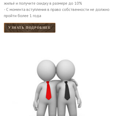
жильё и получите скидку в размере до 10%
- С момента вступления в право собственности не должно
пройти более 1 года
УЗНАТЬ ПОДРОБНЕЕ