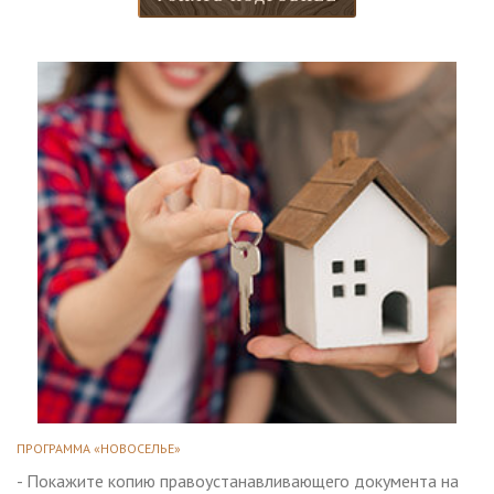
ПРОГРАММА «НОВОСЕЛЬЕ»
- Покажите копию правоустанавливающего документа на