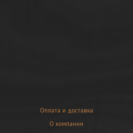
Оплата и доставка
О компании