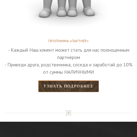
ПРОГРАММА «ПАРТНЁР»
- Каждый Наш клиент может стать для нас полноценным
партнёром
- Приведи друга, родственника, соседа и заработай до 10%
от суммы НАЛИЧНЫМИ
УЗНАТЬ ПОДРОБНЕЕ