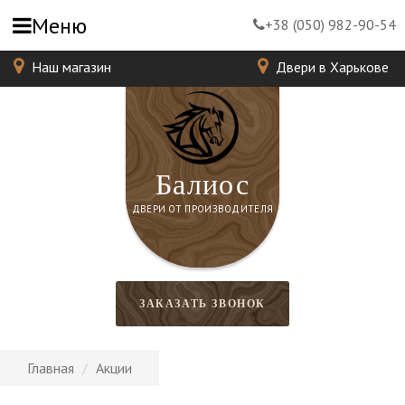
Меню
+38 (050) 982-90-54
Наш магазин
Двери в Харькове
Балиос
ДВЕРИ ОТ ПРОИЗВОДИТЕЛЯ
ЗАКАЗАТЬ ЗВОНОК
Главная
Акции