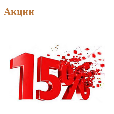
Акции