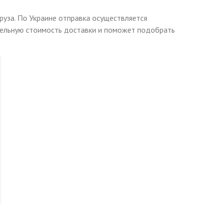
руза. По Украине отправка осуществляется
ательную стоимость доставки и поможет подобрать