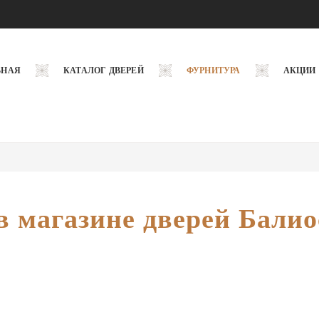
ВНАЯ
КАТАЛОГ ДВЕРЕЙ
ФУРНИТУРА
АКЦИИ
в магазине дверей Балио