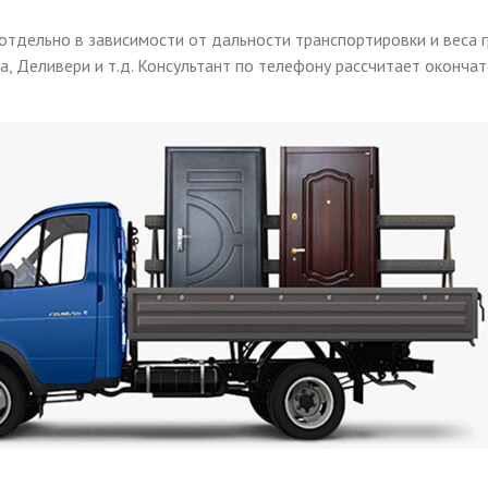
отдельно в зависимости от дальности транспортировки и веса г
а, Деливери и т.д. Консультант по телефону рассчитает оконч