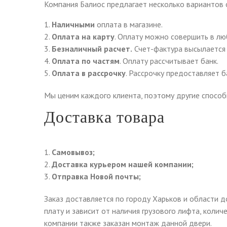
Компания Балиос предлагает несколько вариантов 
Наличными
оплата в магазине.
Оплата на карту
. Оплату можно совершить в лю
Безналичный расчет.
Счет-фактура высылается 
Оплата по частям
. Оплату рассчитывает банк.
Оплата в рассрочку
. Рассрочку предоставляет б
Мы ценим каждого клиента, поэтому другие спосо
Доставка товара
Самовывоз;
Доставка курьером нашей компании;
Отправка Новой почты;
Заказ доставляется по городу Харьков и области 
плату и зависит от наличия грузового лифта, коли
компании также заказан монтаж данной двери.