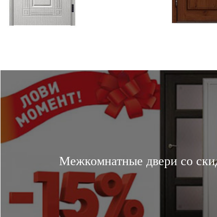
Межкомнатные двери со ски