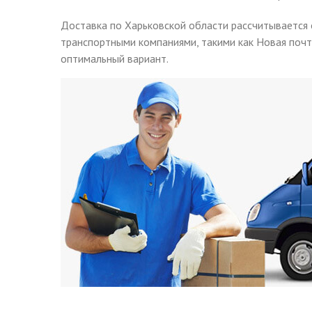
Доставка по Харьковской области рассчитывается 
транспортными компаниями, такими как Новая почт
оптимальный вариант.