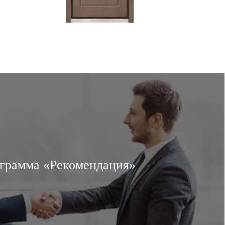
грамма «Рекомендация»