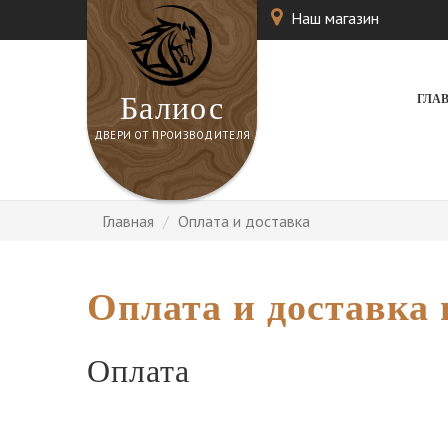
Наш магазин
Балиос
ГЛА
ДВЕРИ ОТ ПРОИЗВОДИТЕЛЯ
Главная
Оплата и доставка
Оплата и доставка 
Оплата