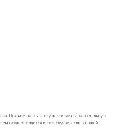
каза. Подъем на этаж осуществляется за отдельную
ъем осуществляется в том случае, если в нашей