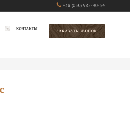
+38 (050) 982-90-54
КОНТАКТЫ
ЗАКАЗАТЬ ЗВОНОК
с