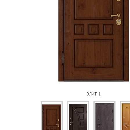
ЭЛИТ 2