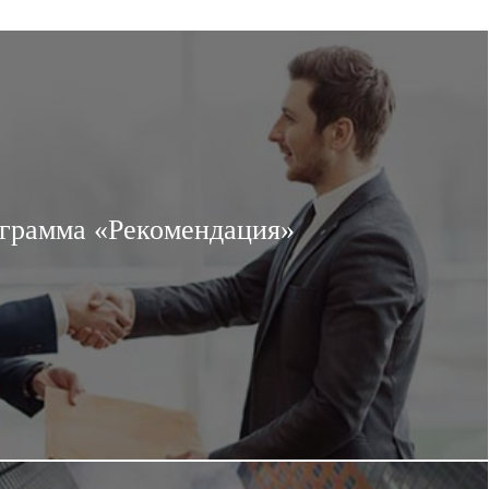
грамма «Рекомендация»