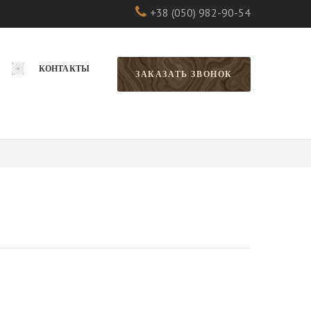
+38 (050) 982-90-54
КОНТАКТЫ
ЗАКАЗАТЬ ЗВОНОК