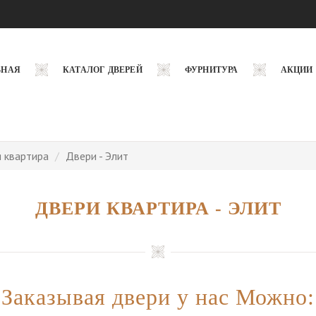
ВНАЯ
КАТАЛОГ ДВЕРЕЙ
ФУРНИТУРА
АКЦИИ
 квартира
Двери - Элит
ДВЕРИ КВАРТИРА - ЭЛИТ
Заказывая двери у нас Можно: