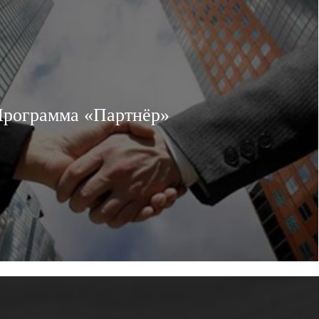
рограмма «Партнёр»