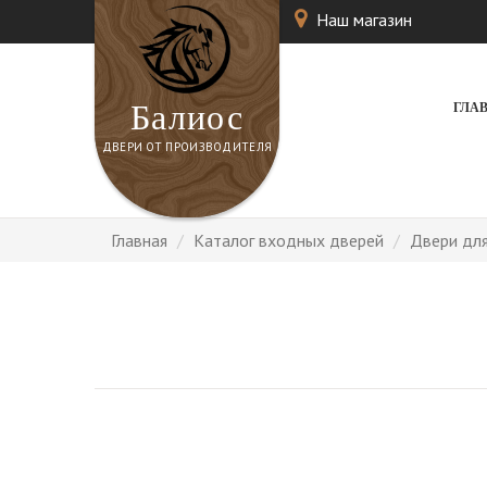
Наш магазин
Балиос
ГЛА
ДВЕРИ ОТ ПРОИЗВОДИТЕЛЯ
Главная
Каталог входных дверей
Двери для