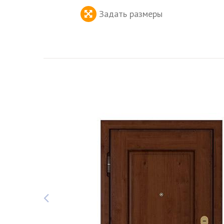
Задать размеры