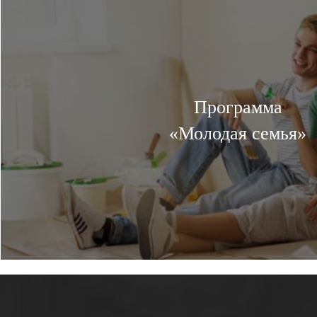
Программа
«Молодая семья»