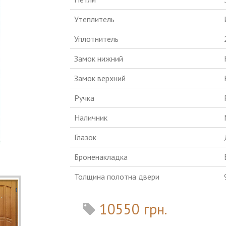
Утеплитель
Уплотнитель
Замок нижний
Замок верхний
Ручка
Наличник
Глазок
Броненакладка
Толщина полотна двери
10550 грн.