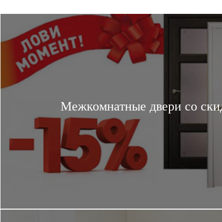
Межкомнатные двери со ски