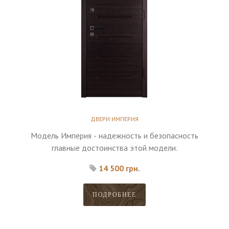
ДВЕРИ ИМПЕРИЯ
Модель Империя - надежность и безопасность
главные достоинства этой модели.
14 500 грн.
ПОДРОБНЕЕ