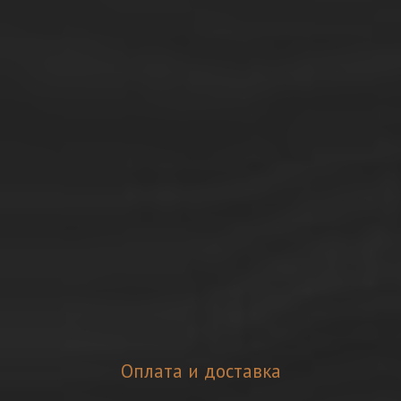
Оплата и доставка