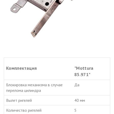
Комплектация
"Mottura
85.971"
Блокировка механизма в случае
Да
перелома цилиндра
Вылет ригелей
40 мм
Количество ригелей
5