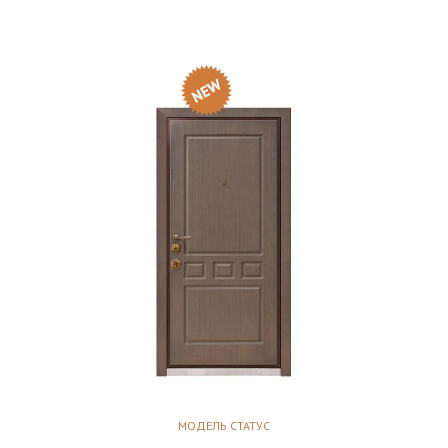
МОДЕЛЬ СТАТУС