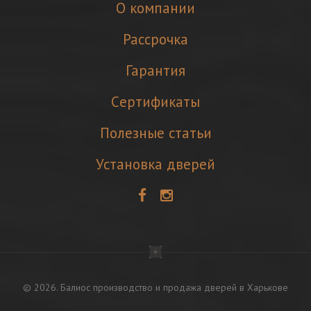
О компании
Рассрочка
Гарантия
Cертификаты
Полезные статьи
Установка дверей
©
2026
. Балиос
производство и продажа дверей в Харькове