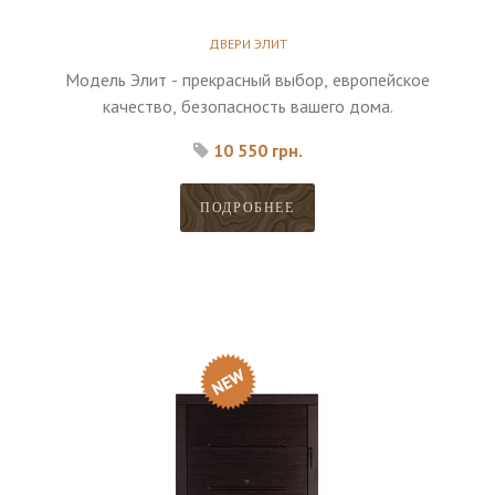
ДВЕРИ ЭЛИТ
Модель Элит - прекрасный выбор, европейское
качество, безопасность вашего дома.
10 550 грн.
ПОДРОБНЕЕ