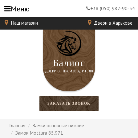
Меню
+38 (050) 982-90-54
Наш магазин
Двери в Харькове
Балиос
ДВЕРИ ОТ ПРОИЗВОДИТЕЛЯ
ЗАКАЗАТЬ ЗВОНОК
Главная
Замки основные нижние
Замок Mottura 85.971