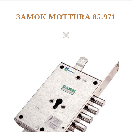
ЗАМОК MOTTURA 85.971