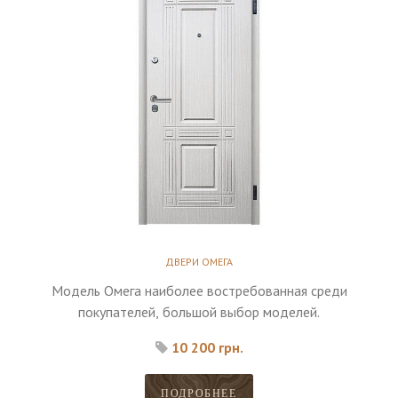
ДВЕРИ ОМЕГА
Модель Омега наиболее востребованная среди
покупателей, большой выбор моделей.
10 200 грн.
ПОДРОБНЕЕ