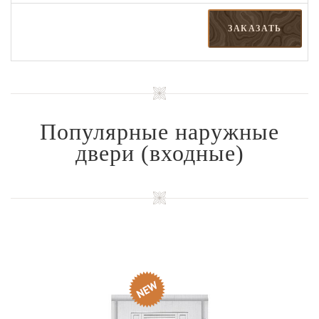
ЗАКАЗАТЬ
Популярные наружные
двери
(входные)