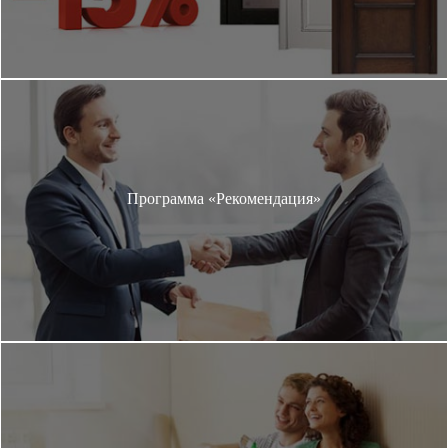
Программа «Рекомендация»