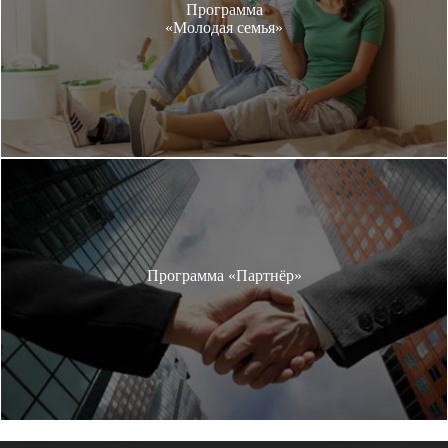
Программа
«Молодая семья»
Программа «Партнёр»