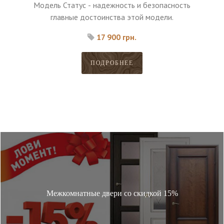
Модель Статус - надежность и безопасность
главные достоинства этой модели.
17 900 грн.
ПОДРОБНЕЕ
Межкомнатные двери со скидкой 15%