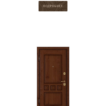
ПОДРОБНЕЕ