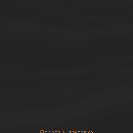
Оплата и доставка