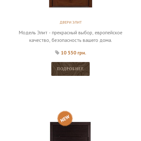
ДВЕРИ ЭЛИТ
Модель Элит - прекрасный выбор, европейское
качество, безопасность вашего дома.
10 550 грн.
ПОДРОБНЕЕ