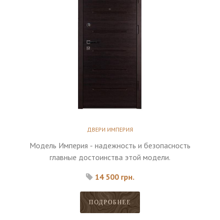
ДВЕРИ ИМПЕРИЯ
Модель Империя - надежность и безопасность
главные достоинства этой модели.
14 500 грн.
ПОДРОБНЕЕ