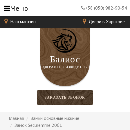
Меню
+38 (050) 982-90-54
Наш магазин
Двери в Харькове
Балиос
ДВЕРИ ОТ ПРОИЗВОДИТЕЛЯ
ЗАКАЗАТЬ ЗВОНОК
Главная
Замки основные нижние
Замок Securemme 2061