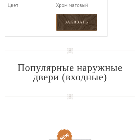
Цвет
Хром матовый
ЗАКАЗАТЬ
Популярные наружные
двери
(входные)