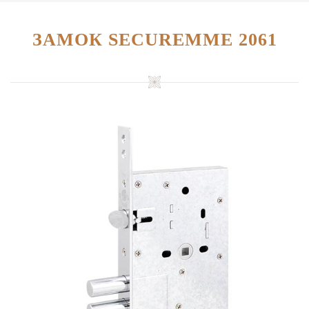
ЗАМОК SECUREMME 2061