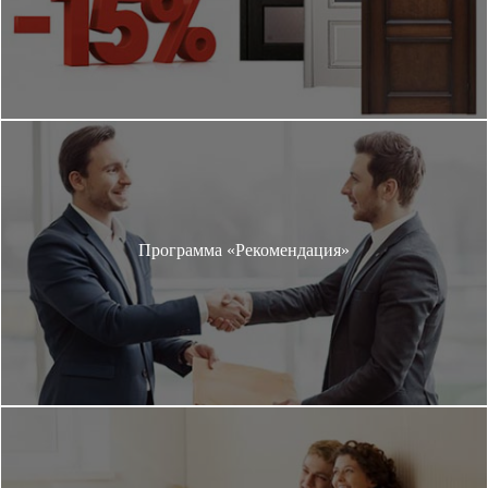
Программа «Рекомендация»