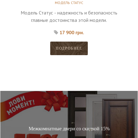
МОДЕЛЬ СТАТУС
Модель Статус - надежность и безопасность
главные достоинства этой модели.
17 900 грн.
ПОДРОБНЕЕ
Межкомнатные двери со скидкой 15%