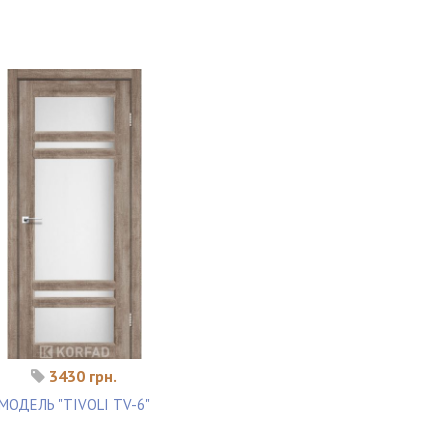
3430 грн.
МОДЕЛЬ "TIVOLI TV-6"