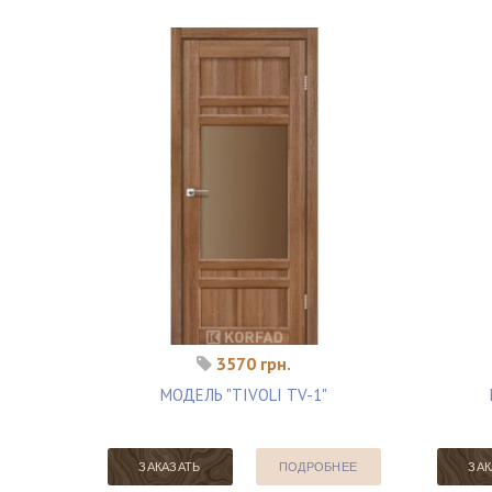
3570 грн.
МОДЕЛЬ "TIVOLI TV-1"
ЗАКАЗАТЬ
ПОДРОБНЕЕ
ЗАК