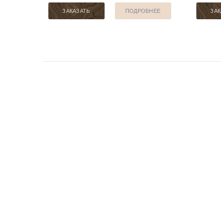
ЗАКАЗАТЬ
ПОДРОБНЕЕ
ЗАК