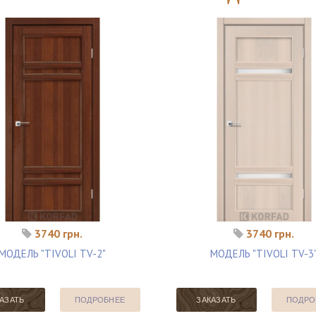
3740 грн.
3740 грн.
МОДЕЛЬ "TIVOLI TV-2"
МОДЕЛЬ "TIVOLI TV-3
АЗАТЬ
ПОДРОБНЕЕ
ЗАКАЗАТЬ
ПОДРО