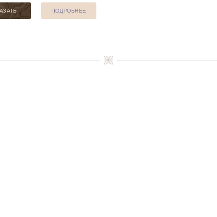
АЗАТЬ
ПОДРОБНЕЕ