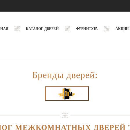
ВНАЯ
КАТАЛОГ ДВЕРЕЙ
ФУРНИТУРА
АКЦИИ
Бренды дверей:
ЛОГ МЕЖКОМНАТНЫХ ДВЕРЕЙ T