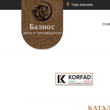
Наш магазин
Балиос
ГЛА
ДВЕРИ ОТ ПРОИЗВОДИТЕЛЯ
КАТА