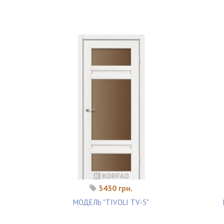
3430 грн.
МОДЕЛЬ "TIVOLI TV-5"