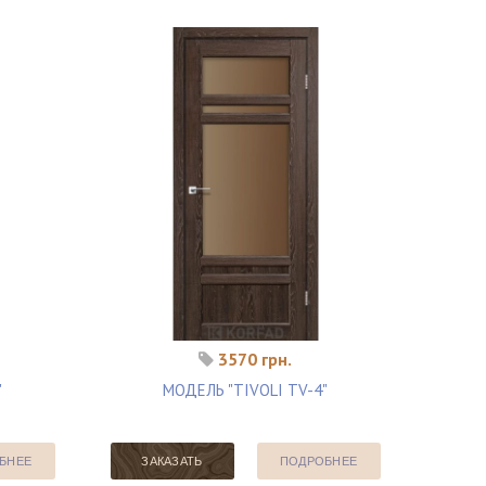
3570 грн.
"
МОДЕЛЬ "TIVOLI TV-4"
БНЕЕ
ЗАКАЗАТЬ
ПОДРОБНЕЕ