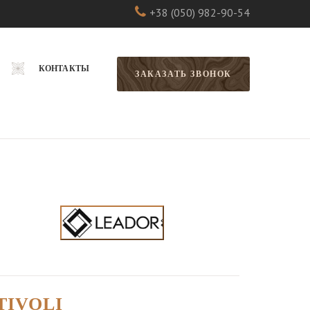
+38 (050) 982-90-54
КОНТАКТЫ
ЗАКАЗАТЬ ЗВОНОК
IVOLI