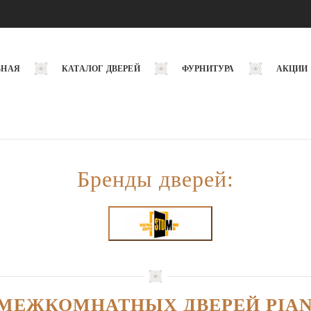
ВНАЯ
КАТАЛОГ ДВЕРЕЙ
ФУРНИТУРА
АКЦИИ
Бренды дверей:
 МЕЖКОМНАТНЫХ ДВЕРЕЙ PIAN