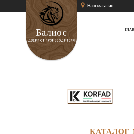
Наш магазин
Балиос
ГЛА
ДВЕРИ ОТ ПРОИЗВОДИТЕЛЯ
КАТАЛОГ