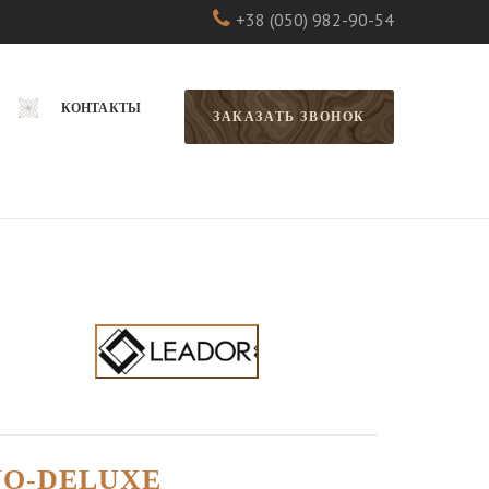
+38 (050) 982-90-54
КОНТАКТЫ
ЗАКАЗАТЬ ЗВОНОК
O-DELUXE