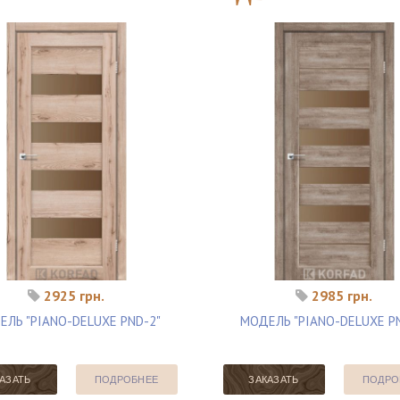
2925 грн.
2985 грн.
ЛЬ "PIANO-DELUXE PND-2"
МОДЕЛЬ "PIANO-DELUXE P
АЗАТЬ
ПОДРОБНЕЕ
ЗАКАЗАТЬ
ПОДРО