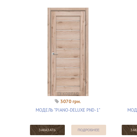
3070 грн.
МОДЕЛЬ "PIANO-DELUXE PND-1"
МОДЕ
ЗАКАЗАТЬ
ПОДРОБНЕЕ
ЗАК