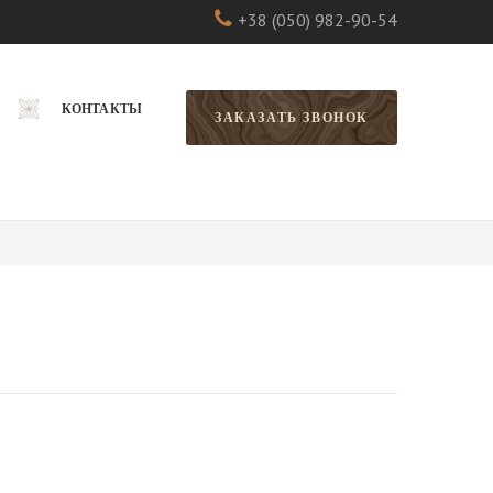
+38 (050) 982-90-54
КОНТАКТЫ
ЗАКАЗАТЬ ЗВОНОК