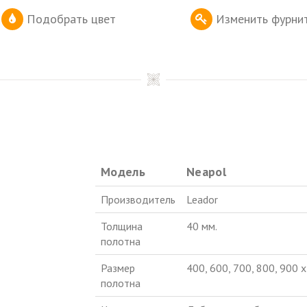
Подобрать цвет
Изменить фурни
Модель
Neapol
Производитель
Leador
Толщина
40 мм.
полотна
Размер
400, 600, 700, 800, 900 
полотна