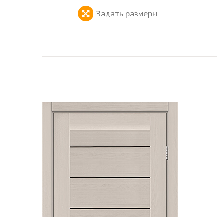
Задать размеры