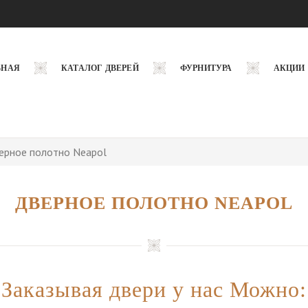
ВНАЯ
КАТАЛОГ ДВЕРЕЙ
ФУРНИТУРА
АКЦИИ
ерное полотно Neapol
ДВЕРНОЕ ПОЛОТНО NEAPOL
Заказывая двери у нас Можно: