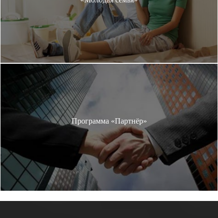
Программа «Партнёр»