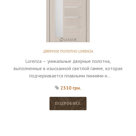
ДВЕРНОЕ ПОЛОТНО LORENZA
Lorenza – уникальные дверные полотна,
выполненные в изысканной светлой гамме, которая
подчеркивается плавными линиями и
декоративными вставками.
2310 грн.
ПОДРОБНЕЕ