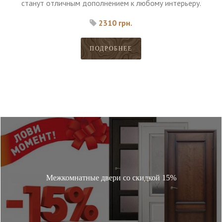
станут отличным дополнением к любому интерьеру.
2310 грн.
ПОДРОБНЕЕ
Межкомнатные двери со скидкой 15%