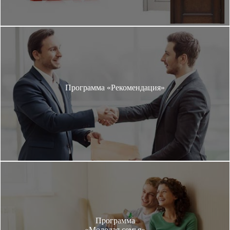
Программа «Рекомендация»
Программа
«Молодая семья»