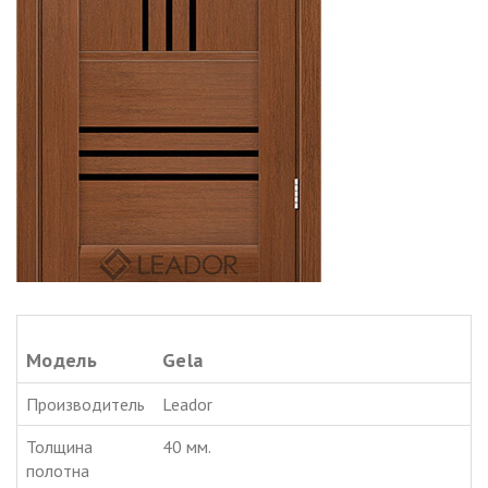
Модель
Gela
Производитель
Leador
Толщина
40 мм.
полотна