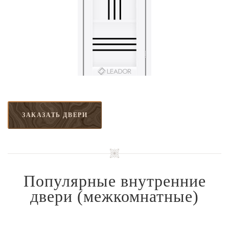
ЗАКАЗАТЬ ДВЕРИ
Популярные внутренние
двери
(межкомнатные)