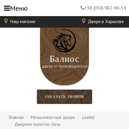
Меню
+38 (050) 982-90-54
Наш магазин
Двери в Харькове
Балиос
ДВЕРИ ОТ ПРОИЗВОДИТЕЛЯ
ЗАКАЗАТЬ ЗВОНОК
Главная
Межкомнатные двери
Leador
Дверное полотно Gela