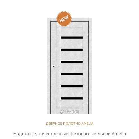
ДВЕРНОЕ ПОЛОТНО AMELIA
Надежные, качественные, безопасные двери Amelia