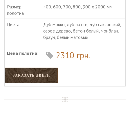
Размер
400, 600, 700, 800, 900 х 2000 мм.
полотна
Цвета:
Дуб мокко, дуб латте, дуб саксонский,
серое дерево, бетон белый, монблан,
браун, белый матовый
2310 грн.
Цена полотна
:
ЗАКАЗАТЬ ДВЕРИ