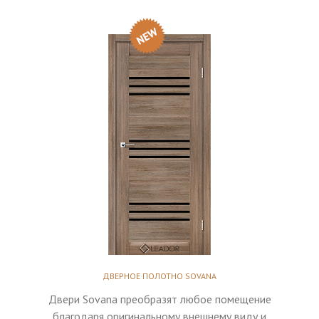
ДВЕРНОЕ ПОЛОТНО SOVANA
Двери Sovana преобразят любое помещение
благодаря оригинальному внешнему виду и