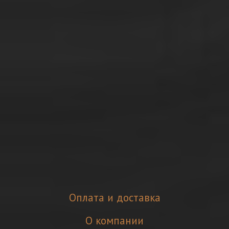
Оплата и доставка
О компании