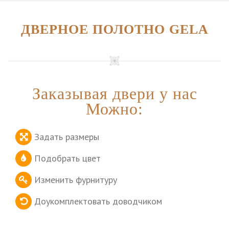
ДВЕРНОЕ ПОЛОТНО GELA
Заказывая двери у нас
Можно:
Задать размеры
Подобрать цвет
Изменить фурнитуру
Доукомплектовать доводчиком