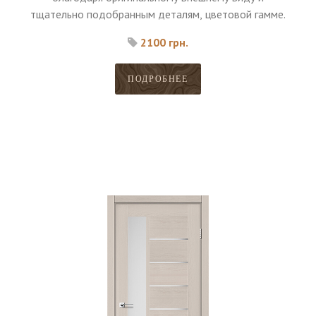
тщательно подобранным деталям, цветовой гамме.
2100 грн.
ПОДРОБНЕЕ