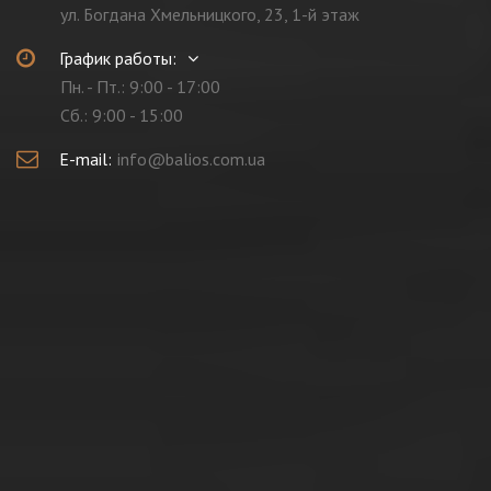
ул. Богдана Хмельницкого, 23, 1-й этаж
График работы:
Пн. - Пт.: 9:00 - 17:00
Cб.: 9:00 - 15:00
E-mail:
info@balios.com.ua