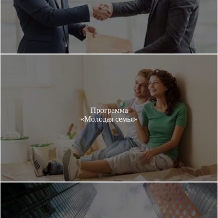
Программа
«Молодая семья»