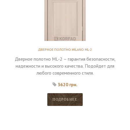
ДВЕРНОЕ ПОЛОТНО MILANO ML-2
Дверное полотно ML-2 – гарантия безопасности,
надежности и высокого качества. Подойдет для
любого современного стиля.
3620 грн.
ПОДРОБНЕЕ