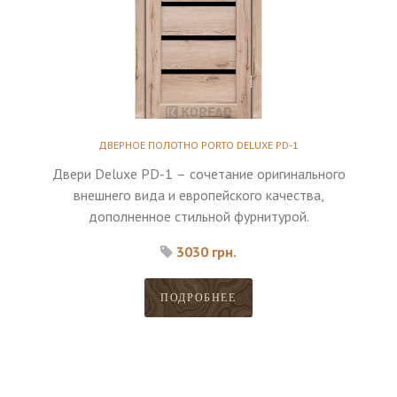
ДВЕРНОЕ ПОЛОТНО PORTO DELUXE PD-1
Двери Deluxe PD-1 – сочетание оригинального
внешнего вида и европейского качества,
дополненное стильной фурнитурой.
3030 грн.
ПОДРОБНЕЕ