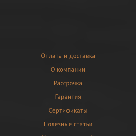
Оплата и доставка
О компании
Рассрочка
Гарантия
Cертификаты
Полезные статьи