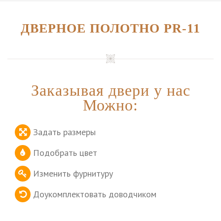
ДВЕРНОЕ ПОЛОТНО PR-11
Заказывая двери у нас
Можно:
Задать размеры
Подобрать цвет
Изменить фурнитуру
Доукомплектовать доводчиком