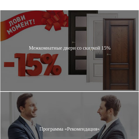
Межкомнатные двери со скидкой 15%
Программа «Рекомендация»