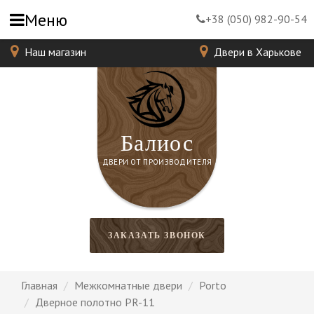
Меню
+38 (050) 982-90-54
Наш магазин
Двери в Харькове
Балиос
ДВЕРИ ОТ ПРОИЗВОДИТЕЛЯ
ЗАКАЗАТЬ ЗВОНОК
Главная
Межкомнатные двери
Porto
Дверное полотно PR-11