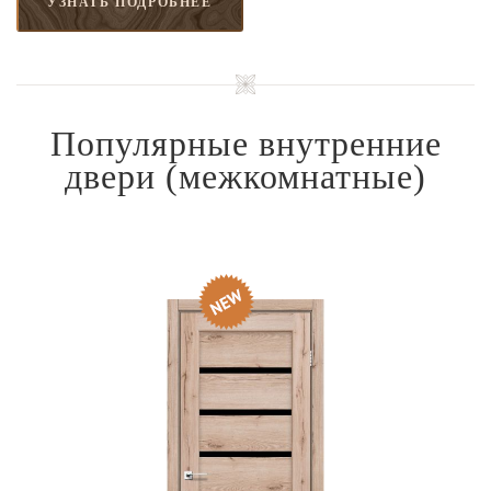
УЗНАТЬ ПОДРОБНЕЕ
Популярные внутренние
двери
(межкомнатные)