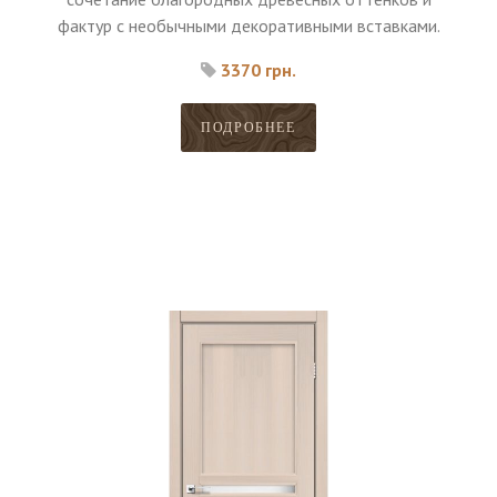
фактур с необычными декоративными вставками.
3370 грн.
ПОДРОБНЕЕ