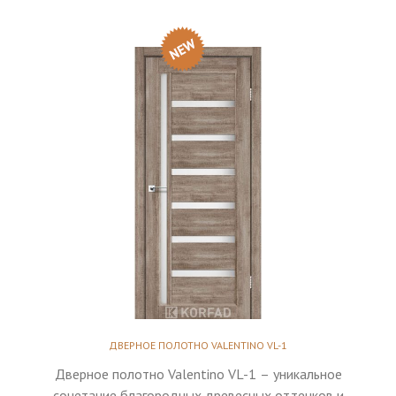
ДВЕРНОЕ ПОЛОТНО VALENTINO VL-1
Дверное полотно Valentino VL-1 – уникальное
сочетание благородных древесных оттенков и