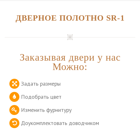
ДВЕРНОЕ ПОЛОТНО SR-1
Заказывая двери у нас
Можно:
Задать размеры
Подобрать цвет
Изменить фурнитуру
Доукомплектовать доводчиком