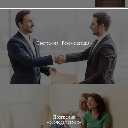
Программа «Рекомендация»
Программа
«Молодая семья»