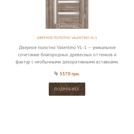
ДВЕРНОЕ ПОЛОТНО VALENTINO VL-1
Дверное полотно Valentino VL-1 – уникальное
сочетание благородных древесных оттенков и
фактур с необычными декоративными вставками.
3370 грн.
ПОДРОБНЕЕ