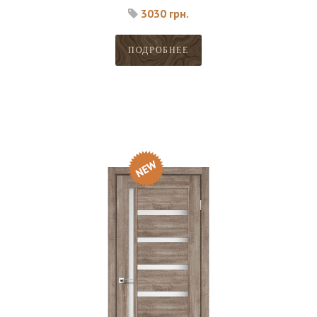
3030 грн.
ПОДРОБНЕЕ