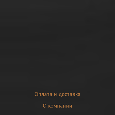
Оплата и доставка
О компании