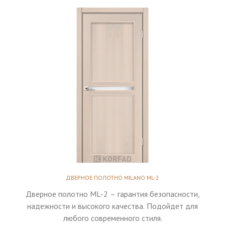
ДВЕРНОЕ ПОЛОТНО MILANO ML-2
Дверное полотно ML-2 – гарантия безопасности,
надежности и высокого качества. Подойдет для
любого современного стиля.