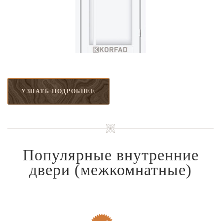
УЗНАТЬ ПОДРОБНЕЕ
Популярные внутренние
двери
(межкомнатные)