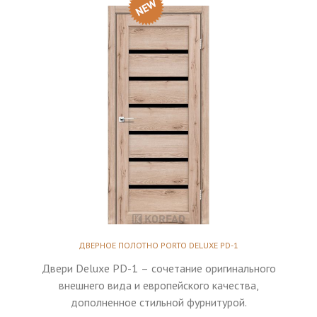
ДВЕРНОЕ ПОЛОТНО PORTO DELUXE PD-1
Двери Deluxe PD-1 – сочетание оригинального
внешнего вида и европейского качества,
дополненное стильной фурнитурой.