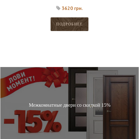
3620 грн.
ПОДРОБНЕЕ
Межкомнатные двери со скидкой 15%