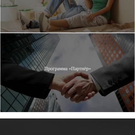
Программа «Партнёр»