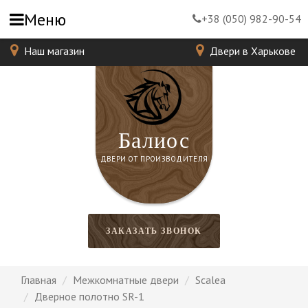
Меню
+38 (050) 982-90-54
Наш магазин
Двери в Харькове
Балиос
ДВЕРИ ОТ ПРОИЗВОДИТЕЛЯ
ЗАКАЗАТЬ ЗВОНОК
Главная
Межкомнатные двери
Scalea
Дверное полотно SR-1