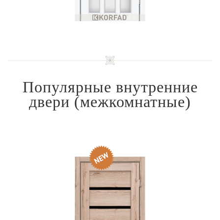
Популярные внутренние
двери
(межкомнатные)