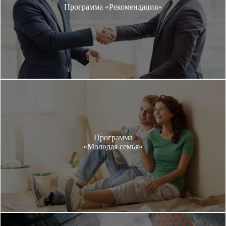
Программа «Рекомендация»
Программа
«Молодая семья»