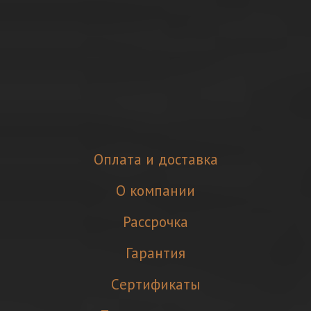
Оплата и доставка
О компании
Рассрочка
Гарантия
Cертификаты