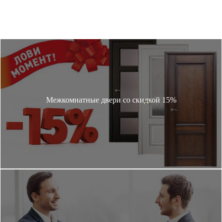
Межкомнатные двери со скидкой 15%