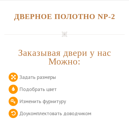
ДВЕРНОЕ ПОЛОТНО NP-2
Заказывая двери у нас
Можно:
Задать размеры
Подобрать цвет
Изменить фурнитуру
Доукомплектовать доводчиком