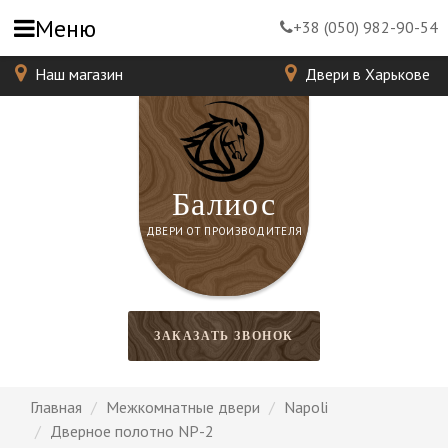
Меню
+38 (050) 982-90-54
Наш магазин
Двери в Харькове
Балиос
ДВЕРИ ОТ ПРОИЗВОДИТЕЛЯ
ЗАКАЗАТЬ ЗВОНОК
Главная
Межкомнатные двери
Napoli
Дверное полотно NP-2