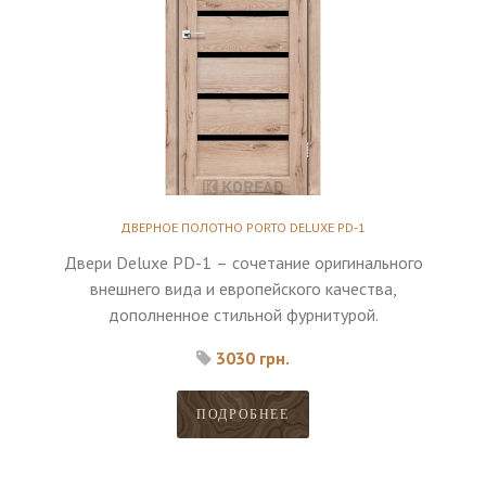
ДВЕРНОЕ ПОЛОТНО PORTO DELUXE PD-1
Двери Deluxe PD-1 – сочетание оригинального
внешнего вида и европейского качества,
дополненное стильной фурнитурой.
3030 грн.
ПОДРОБНЕЕ