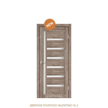
ДВЕРНОЕ ПОЛОТНО VALENTINO VL-1