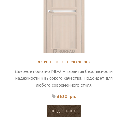
ДВЕРНОЕ ПОЛОТНО MILANO ML-2
Дверное полотно ML-2 – гарантия безопасности,
надежности и высокого качества. Подойдет для
любого современного стиля.
3620 грн.
ПОДРОБНЕЕ