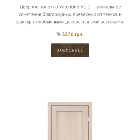
Дверное полотно Valentino VL-1 – уникальное
сочетание благородных древесных оттенков и
фактур с необычными декоративными вставками.
3370 грн.
ПОДРОБНЕЕ