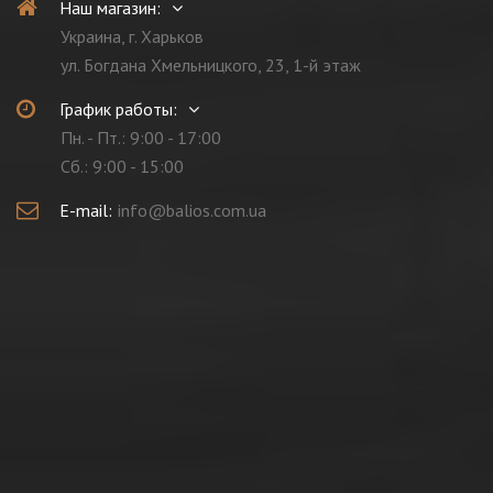
Наш магазин:
Украина, г. Харьков
ул. Богдана Хмельницкого, 23, 1-й этаж
График работы:
Пн. - Пт.: 9:00 - 17:00
Cб.: 9:00 - 15:00
E-mail:
info@balios.com.ua