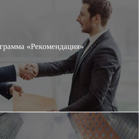
грамма «Рекомендация»