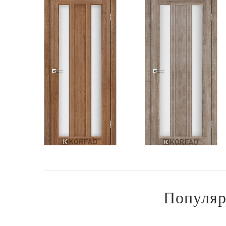
Популяр