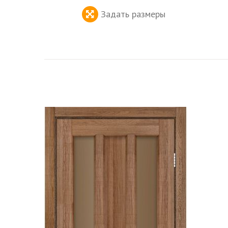
Задать размеры