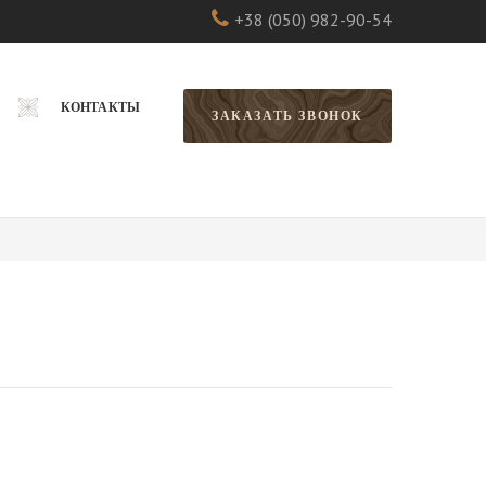
+38 (050) 982-90-54
КОНТАКТЫ
ЗАКАЗАТЬ ЗВОНОК