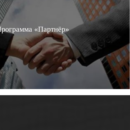
рограмма «Партнёр»