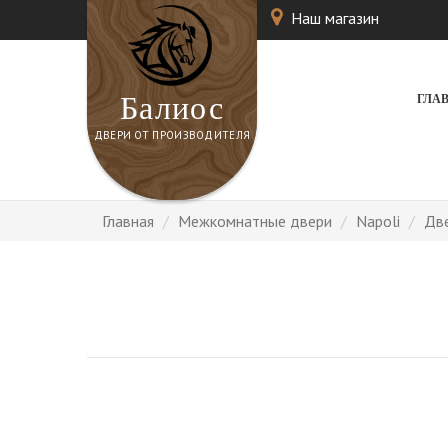
Наш магазин
Балиос
ГЛА
ДВЕРИ ОТ ПРОИЗВОДИТЕЛЯ
Главная
Межкомнатные двери
Napoli
Дв