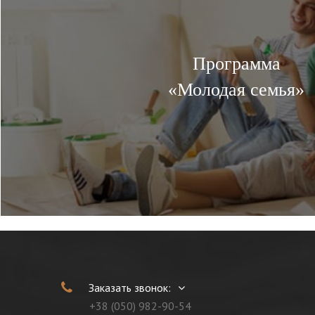
Программа
«Молодая семья»
Заказать звонок:
+38 (050) 982-90-54