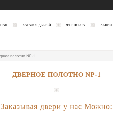
ВНАЯ
КАТАЛОГ ДВЕРЕЙ
ФУРНИТУРА
АКЦИИ
ерное полотно NP-1
ДВЕРНОЕ ПОЛОТНО NP-1
Заказывая двери у нас Можно: