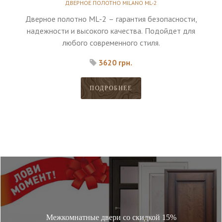
ДВЕРНОЕ ПОЛОТНО MILANO ML-2
Дверное полотно ML-2 – гарантия безопасности,
надежности и высокого качества. Подойдет для
любого современного стиля.
3620 грн.
ПОДРОБНЕЕ
Межкомнатные двери со скидкой 15%