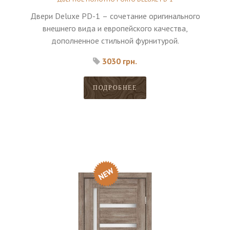
Двери Deluxe PD-1 – сочетание оригинального
внешнего вида и европейского качества,
дополненное стильной фурнитурой.
3030 грн.
ПОДРОБНЕЕ