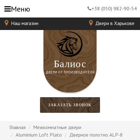
Меню
+38 (050) 982-90-54
Наш магазин
Двери в Харькове
Балиос
ДВЕРИ ОТ ПРОИЗВОДИТЕЛЯ
ЗАКАЗАТЬ ЗВОНОК
Главная
Межкомнатные двери
Aluminium Loft Plato
Дверное полотно ALP-8