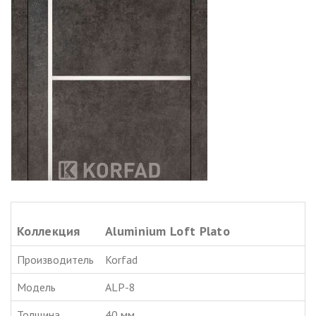
Коллекция
Aluminium Loft Plato
Производитель
Korfad
Модель
ALP-8
Толщина
40 мм.