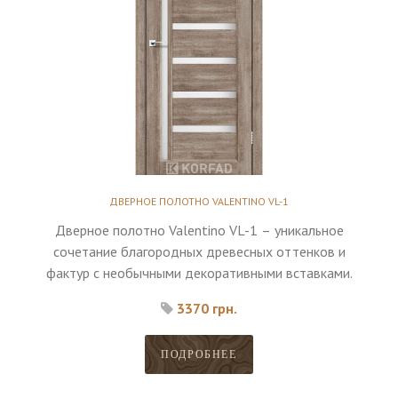
ДВЕРНОЕ ПОЛОТНО VALENTINO VL-1
Дверное полотно Valentino VL-1 – уникальное
сочетание благородных древесных оттенков и
фактур с необычными декоративными вставками.
3370 грн.
ПОДРОБНЕЕ