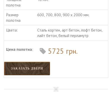
полотна
Размер
600, 700, 800, 900 х 2000 мм.
полотна
Цвета:
Сталь кортен, арт бетон, лофт бетон,
лайт бетон, белый перламутр
5725 грн.
Цена полотна
:
ЗАКАЗАТЬ ДВЕРИ