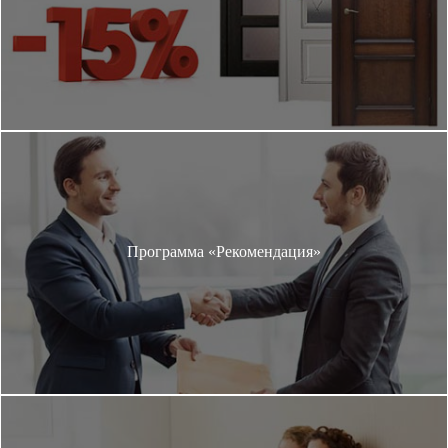
Программа «Рекомендация»