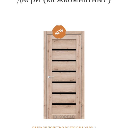
ДВЕРНОЕ ПОЛОТНО PORTO DELUXE PD-1