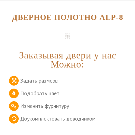
ДВЕРНОЕ ПОЛОТНО ALP-8
Заказывая двери у нас
Можно:
Задать размеры
Подобрать цвет
Изменить фурнитуру
Доукомплектовать доводчиком