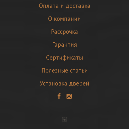
Оплата и доставка
О компании
Рассрочка
Гарантия
Cертификаты
Полезные статьи
Установка дверей