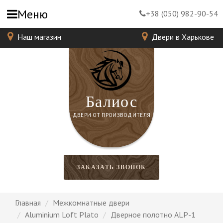
Меню
+38 (050) 982-90-54
Наш магазин
Двери в Харькове
Балиос
ДВЕРИ ОТ ПРОИЗВОДИТЕЛЯ
ЗАКАЗАТЬ ЗВОНОК
Главная
Межкомнатные двери
Aluminium Loft Plato
Дверное полотно ALP-1