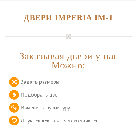
ДВЕРИ IMPERIA IM-1
Заказывая двери у нас
Можно:
Задать размеры
Подобрать цвет
Изменить фурнитуру
Доукомплектовать доводчиком