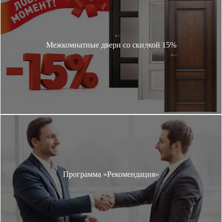
Межкомнатные двери со скидкой 15%
Программа «Рекомендация»