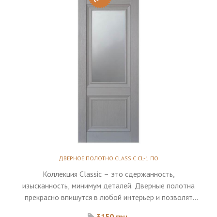
ДВЕРНОЕ ПОЛОТНО CLASSIC CL-1 ПО
Коллекция Classic – это сдержанность,
изысканность, минимум деталей. Дверные полотна
прекрасно впишутся в любой интерьер и позволят
верно расставить акценты.
3150 грн.