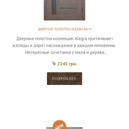
ДВЕРНОЕ ПОЛОТНО ALEGRA AG-3
Дверные полотна коллекции Alegra притягивают
взгляды и дарят наслаждение в каждом мгновении.
Интересные сочетания стекла и дерева
дополняются высоким качеством материалов.
2245 грн.
ПОДРОБНЕЕ