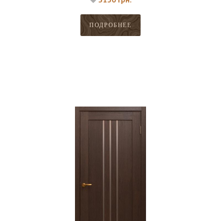
ПОДРОБНЕЕ