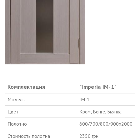
Комплектация
"Imperia IM-1"
Модель
IM-1
Цвет
Крем, Венге, Бьянка
Полотно
600/700/800/900х2000
Стоимость полотна
2350 грн.