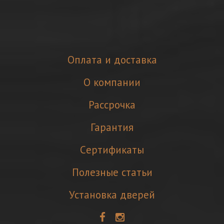
Оплата и доставка
О компании
Рассрочка
Гарантия
Cертификаты
Полезные статьи
Установка дверей