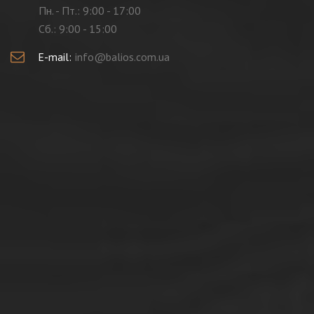
Пн. - Пт.: 9:00 - 17:00
Cб.: 9:00 - 15:00
E-mail:
info@balios.com.ua