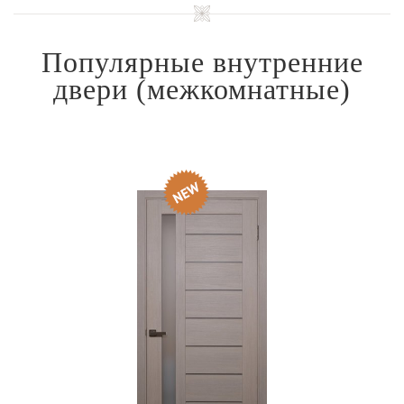
Популярные внутренние
двери
(межкомнатные)