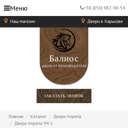
Меню
+38 (050) 982-90-54
Наш магазин
Двери в Харькове
Балиос
ДВЕРИ ОТ ПРОИЗВОДИТЕЛЯ
ЗАКАЗАТЬ ЗВОНОК
Главная
Каталог
Двери Imperia
Двери Imperia IM-1