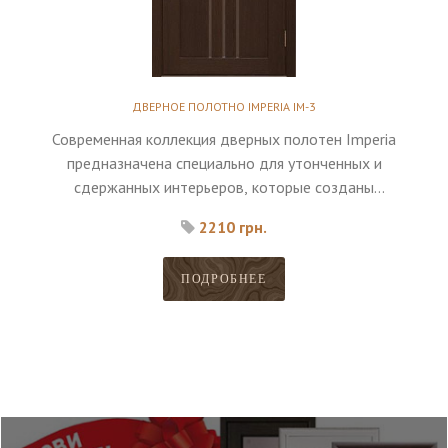
ДВЕРНОЕ ПОЛОТНО IMPERIA IM-3
Современная коллекция дверных полотен Imperia
предназначена специально для утонченных и
сдержанных интерьеров, которые созданы
исключительно для максимального комфорта
2210 грн.
владельца.
ПОДРОБНЕЕ