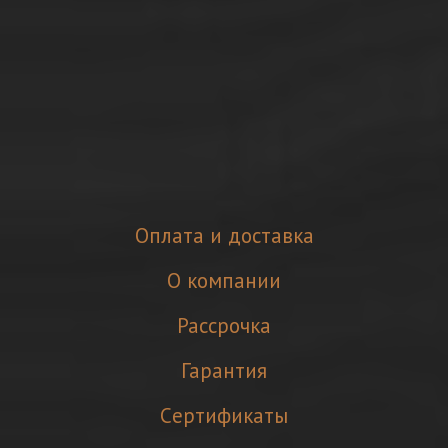
Оплата и доставка
О компании
Рассрочка
Гарантия
Cертификаты