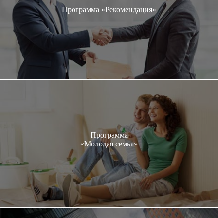
Программа «Рекомендация»
Программа
«Молодая семья»