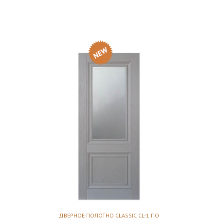
ДВЕРНОЕ ПОЛОТНО CLASSIC CL-1 ПО