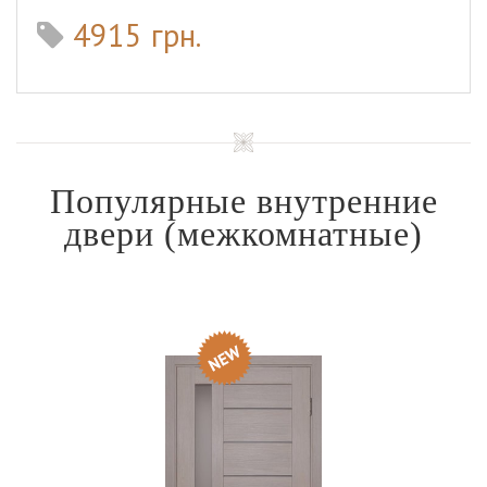
4915 грн.
Популярные внутренние
двери
(межкомнатные)