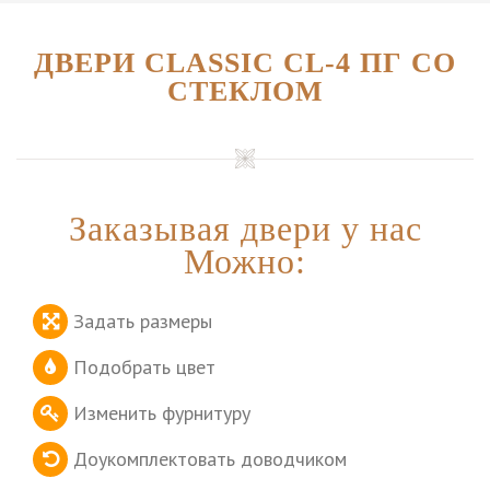
ДВЕРИ CLASSIC CL-4 ПГ СО
СТЕКЛОМ
Заказывая двери у нас
Можно:
Задать размеры
Подобрать цвет
Изменить фурнитуру
Доукомплектовать доводчиком