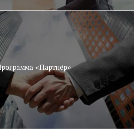
рограмма «Партнёр»