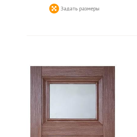
Задать размеры