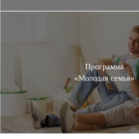
Программа
«Молодая семья»