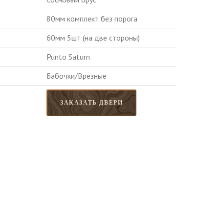
80мм комплект без порога
60мм 5шт (на две стороны)
Punto Saturn
Бабочки/Врезные
ЗАКАЗАТЬ ДВЕРИ