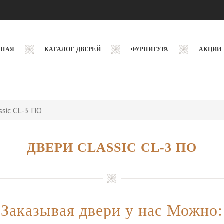
ВНАЯ
КАТАЛОГ ДВЕРЕЙ
ФУРНИТУРА
АКЦИИ
ssic CL-3 ПО
ДВЕРИ CLASSIC CL-3 ПО
Заказывая двери у нас Можно: