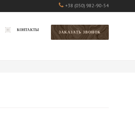
+38 (050) 982-90-54
КОНТАКТЫ
ЗАКАЗАТЬ ЗВОНОК