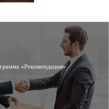
грамма «Рекомендация»