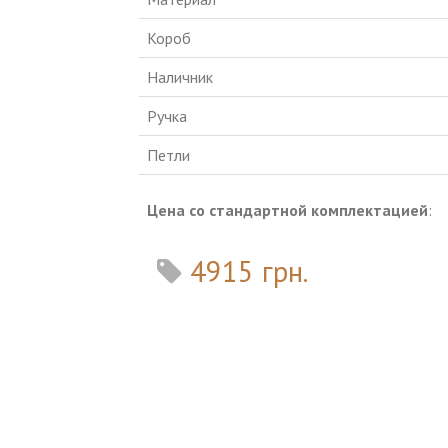
Короб
Наличник
Ручка
Петли
Цена со стандартной комплектацией
:
4915 грн.