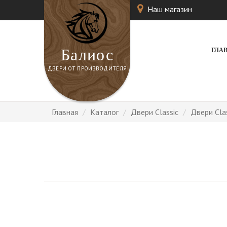
Наш магазин
Балиос
ГЛА
ДВЕРИ ОТ ПРОИЗВОДИТЕЛЯ
Главная
Каталог
Двери Classic
Двери Cla