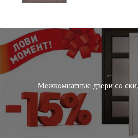
Межкомнатные двери со ски