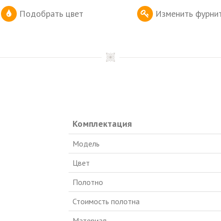
Подобрать цвет
Изменить фурни
Комплектация
Модель
Цвет
Полотно
Стоимость полотна
Материал