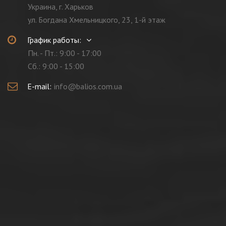
Украина, г. Харьков
ул. Богдана Хмельницкого, 23, 1-й этаж
График работы:
Пн. - Пт.: 9:00 - 17:00
Cб.: 9:00 - 15:00
E-mail:
info@balios.com.ua