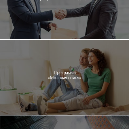
Программа
«Молодая семья»