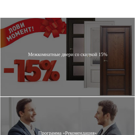
Межкомнатные двери со скидкой 15%
Программа «Рекомендация»