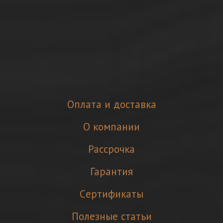
Оплата и доставка
О компании
Рассрочка
Гарантия
Cертификаты
Полезные статьи