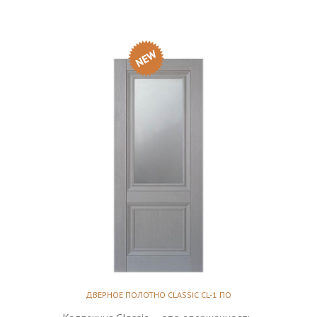
ДВЕРНОЕ ПОЛОТНО CLASSIC CL-1 ПО