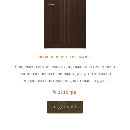
ДВЕРНОЕ ПОЛОТНО IMPERIA IM-3
Современная коллекция дверных полотен Imperia
предназначена специально для утонченных и
сдержанных интерьеров, которые созданы
исключительно для максимального комфорта
2210 грн.
владельца.
ПОДРОБНЕЕ