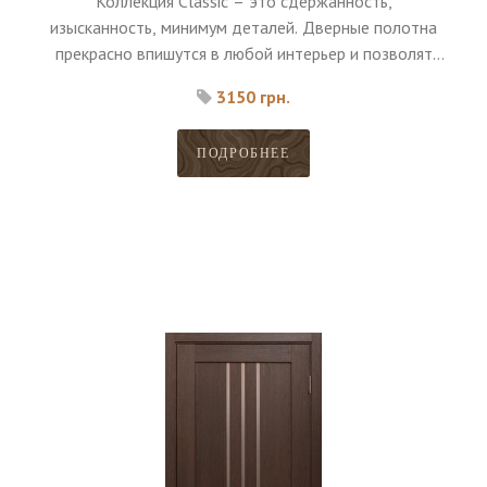
Коллекция Classic – это сдержанность,
изысканность, минимум деталей. Дверные полотна
прекрасно впишутся в любой интерьер и позволят
верно расставить акценты.
3150 грн.
ПОДРОБНЕЕ