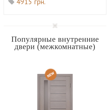
4915 грн.
Популярные внутренние
двери
(межкомнатные)