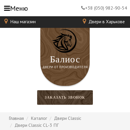
Меню
+38 (050) 982-90-54
Наш магазин
Двери в Харькове
Балиос
ДВЕРИ ОТ ПРОИЗВОДИТЕЛЯ
ЗАКАЗАТЬ ЗВОНОК
Главная
Каталог
Двери Classic
Двери Classic CL-3 ПГ