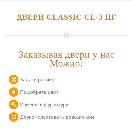
ДВЕРИ CLASSIC CL-3 ПГ
Заказывая двери у нас
Можно:
Задать размеры
Подобрать цвет
Изменить фурнитуру
Доукомплектовать доводчиком