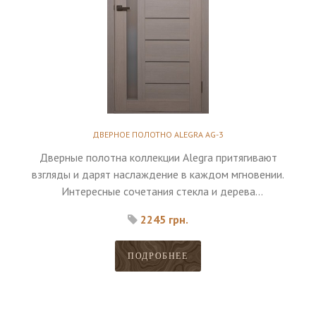
ДВЕРНОЕ ПОЛОТНО ALEGRA AG-3
Дверные полотна коллекции Alegra притягивают
взгляды и дарят наслаждение в каждом мгновении.
Интересные сочетания стекла и дерева
дополняются высоким качеством материалов.
2245 грн.
ПОДРОБНЕЕ