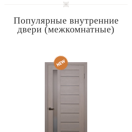
Популярные внутренние
двери
(межкомнатные)