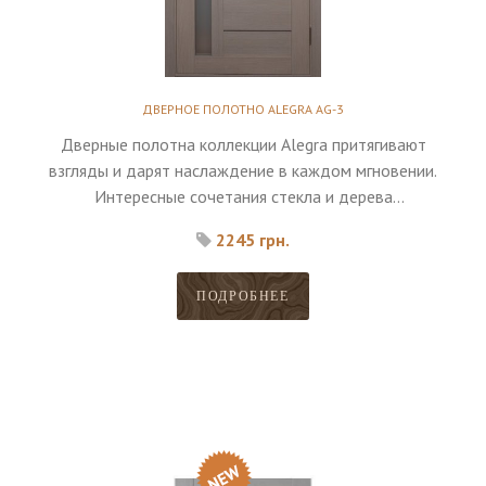
ДВЕРНОЕ ПОЛОТНО ALEGRA AG-3
Дверные полотна коллекции Alegra притягивают
взгляды и дарят наслаждение в каждом мгновении.
Интересные сочетания стекла и дерева
дополняются высоким качеством материалов.
2245 грн.
ПОДРОБНЕЕ