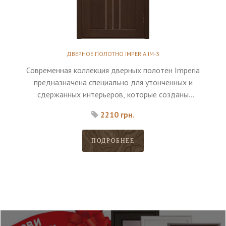
ДВЕРНОЕ ПОЛОТНО IMPERIA IM-3
Современная коллекция дверных полотен Imperia
предназначена специально для утонченных и
сдержанных интерьеров, которые созданы
исключительно для максимального комфорта
2210 грн.
владельца.
ПОДРОБНЕЕ