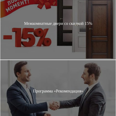
Межкомнатные двери со скидкой 15%
Программа «Рекомендация»