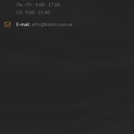
Пн. - Пт.: 9:00 - 17:00
Cб.: 9:00 - 15:00
E-mail:
info@balios.com.ua