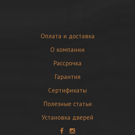
Оплата и доставка
О компании
Рассрочка
Гарантия
Cертификаты
Полезные статьи
Установка дверей