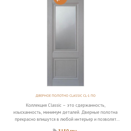
ДВЕРНОЕ ПОЛОТНО CLASSIC CL-1 ПО
Коллекция Classic – это сдержанность,
изысканность, минимум деталей. Дверные полотна
прекрасно впишутся в любой интерьер и позволят
верно расставить акценты.
3150 грн.