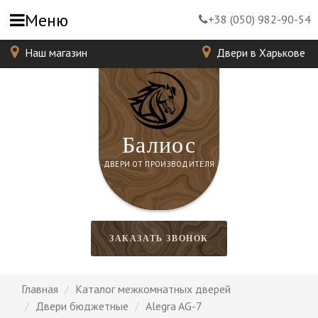
Меню
+38 (050) 982-90-54
Наш магазин
Двери в Харькове
Балиос
ДВЕРИ ОТ ПРОИЗВОДИТЕЛЯ
ЗАКАЗАТЬ ЗВОНОК
Главная
Каталог межкомнатных дверей
Двери бюджетные
Alegra AG-7