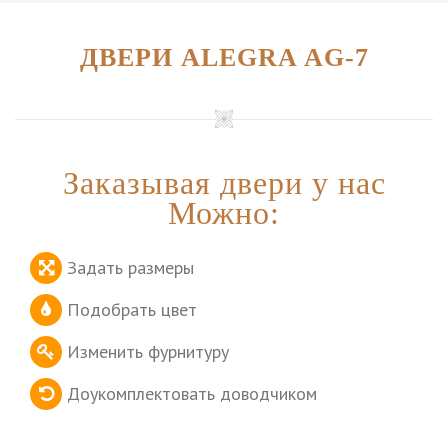
ДВЕРИ ALEGRA AG-7
Заказывая двери у нас
Можно:
Задать размеры
Подобрать цвет
Изменить фурнитуру
Доукомплектовать доводчиком