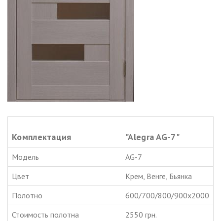
Комплектация
"Alegra AG-7"
Модель
AG-7
Цвет
Крем, Венге, Бьянка
Полотно
600/700/800/900х2000
Стоимость полотна
2550 грн.