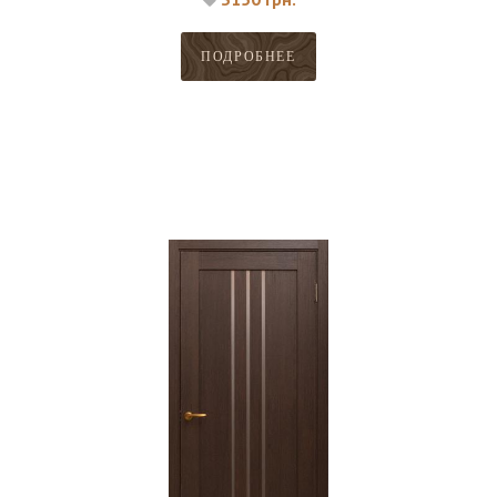
ПОДРОБНЕЕ