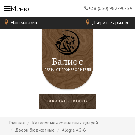
Меню
+38 (050) 982-90-54
Наш магазин
Двери в Харькове
Балиос
ДВЕРИ ОТ ПРОИЗВОДИТЕЛЯ
ЗАКАЗАТЬ ЗВОНОК
Главная
Каталог межкомнатных дверей
Двери бюджетные
Alegra AG-6