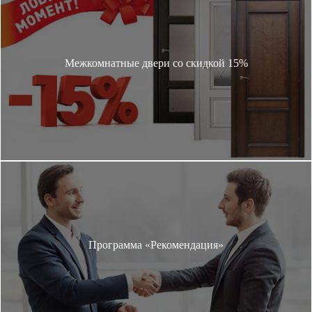
Межкомнатные двери со скидкой 15%
Программа «Рекомендация»