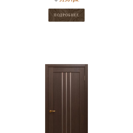
ПОДРОБНЕЕ