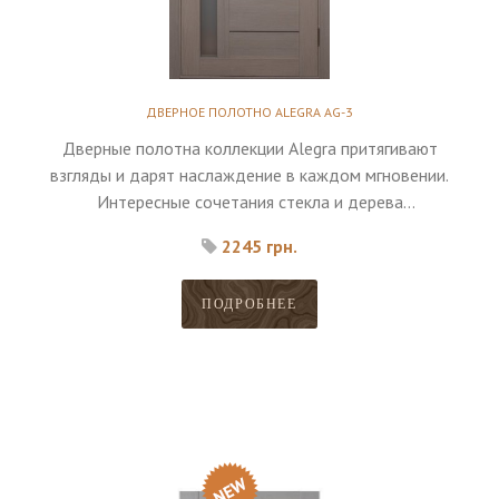
ДВЕРНОЕ ПОЛОТНО ALEGRA AG-3
Дверные полотна коллекции Alegra притягивают
взгляды и дарят наслаждение в каждом мгновении.
Интересные сочетания стекла и дерева
дополняются высоким качеством материалов.
2245 грн.
ПОДРОБНЕЕ