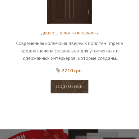
ДВЕРНОЕ ПОЛОТНО IMPERIA IM-3
Современная коллекция дверных полотен Imperia
предназначена специально для утонченных и
сдержанных интерьеров, которые созданы
исключительно для максимального комфорта
2210 грн.
владельца.
ПОДРОБНЕЕ