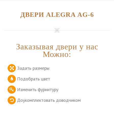
ДВЕРИ ALEGRA AG-6
Заказывая двери у нас
Можно:
Задать размеры
Подобрать цвет
Изменить фурнитуру
Доукомплектовать доводчиком