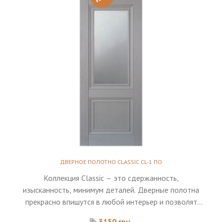
ДВЕРНОЕ ПОЛОТНО CLASSIC CL-1 ПО
Коллекция Classic – это сдержанность,
изысканность, минимум деталей. Дверные полотна
прекрасно впишутся в любой интерьер и позволят
верно расставить акценты.
3150 грн.