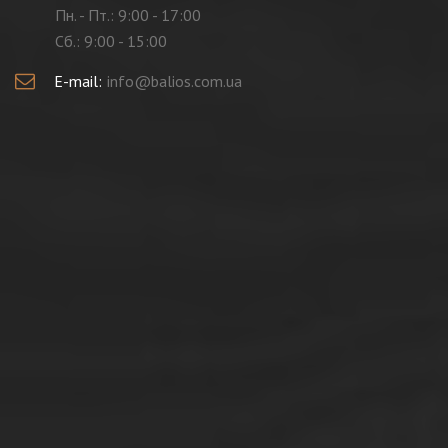
Пн. - Пт.: 9:00 - 17:00
Cб.: 9:00 - 15:00
E-mail:
info@balios.com.ua