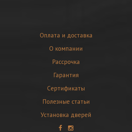
Оплата и доставка
О компании
Рассрочка
Гарантия
Cертификаты
Полезные статьи
Установка дверей