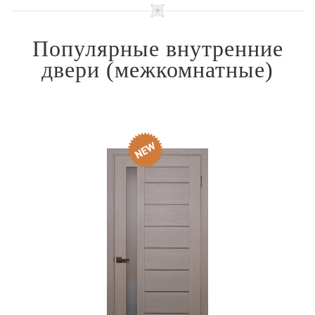
Популярные внутренние
двери
(межкомнатные)