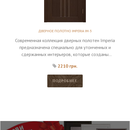
ДВЕРНОЕ ПОЛОТНО IMPERIA IM-3
Современная коллекция дверных полотен Imperia
предназначена специально для утонченных и
сдержанных интерьеров, которые созданы
исключительно для максимального комфорта
2210 грн.
владельца.
ПОДРОБНЕЕ