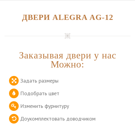
ДВЕРИ ALEGRA AG-12
Заказывая двери у нас
Можно:
Задать размеры
Подобрать цвет
Изменить фурнитуру
Доукомплектовать доводчиком