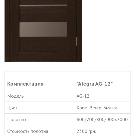
Комплектация
"Alegra AG-12"
Модель
AG-12
Цвет
Крем, Венге, Бьянка
Полотно
600/700/800/900х2000
Стоимость полотна
2300 грн.