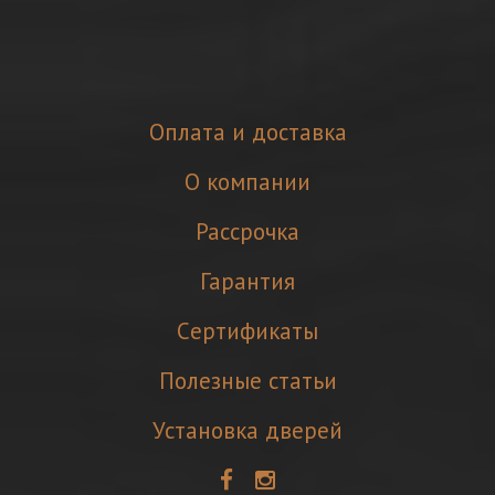
Оплата и доставка
О компании
Рассрочка
Гарантия
Cертификаты
Полезные статьи
Установка дверей