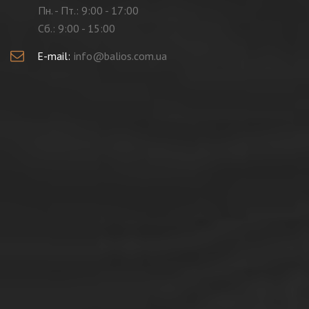
Пн. - Пт.: 9:00 - 17:00
Cб.: 9:00 - 15:00
E-mail:
info@balios.com.ua