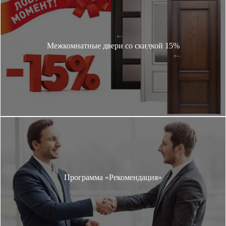
Межкомнатные двери со скидкой 15%
Программа «Рекомендация»