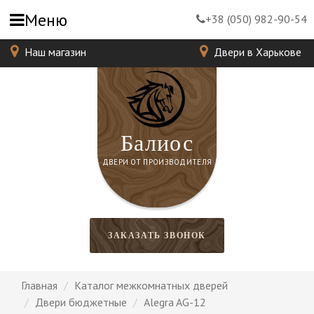
Меню
+38 (050) 982-90-54
Наш магазин
Двери в Харькове
Балиос
ДВЕРИ ОТ ПРОИЗВОДИТЕЛЯ
ЗАКАЗАТЬ ЗВОНОК
Главная
Каталог межкомнатных дверей
Двери бюджетные
Alegra AG-12