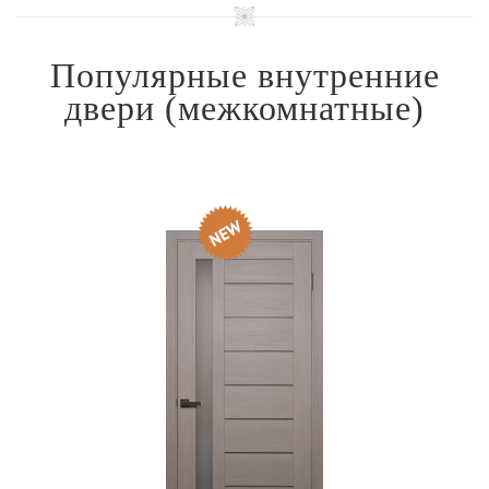
Популярные внутренние
двери
(межкомнатные)