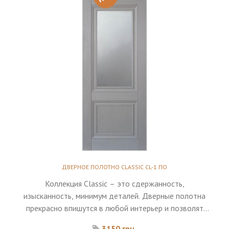
ДВЕРНОЕ ПОЛОТНО CLASSIC CL-1 ПО
Коллекция Classic – это сдержанность,
изысканность, минимум деталей. Дверные полотна
прекрасно впишутся в любой интерьер и позволят
верно расставить акценты.
3150 грн.