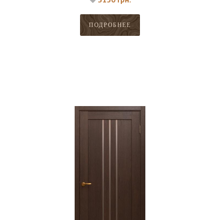
ПОДРОБНЕЕ