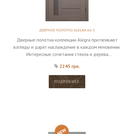
ДВЕРНОЕ ПОЛОТНО ALEGRA AG-3
Дверные полотна коллекции Alegra притягивают
взгляды и дарят наслаждение в каждом мгновении.
Интересные сочетания стекла и дерева
дополняются высоким качеством материалов.
2245 грн.
ПОДРОБНЕЕ